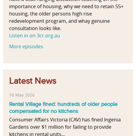
importance of housing, why we need to retain 55+
housing, the older persons high rise
redevelopment program, and whay genuine
consultation looks like.
Listen in on 3cr.org.au
More episodes
Latest News
18 May 2026
Rental Village fined: hundreds of older people
compensated for no kitchens
Consumer Affairs Victoria (CAV) has fined Ingenia
Gardens over $1 million for failing to provide
kitchens in rental units...