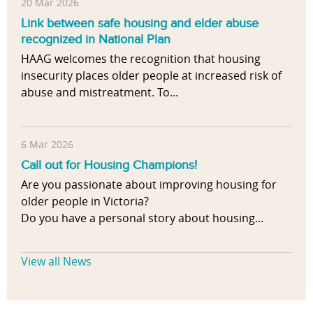
20 Mar 2026
Link between safe housing and elder abuse
recognized in National Plan
HAAG welcomes the recognition that housing
insecurity places older people at increased risk of
abuse and mistreatment. To...
6 Mar 2026
Call out for Housing Champions!
Are you passionate about improving housing for
older people in Victoria?
Do you have a personal story about housing...
View all News