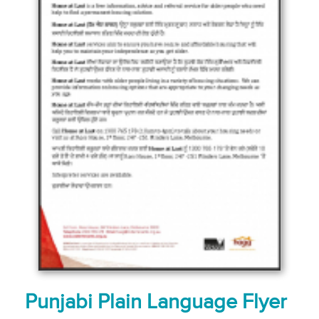
Punjabi Plain Language Flyer