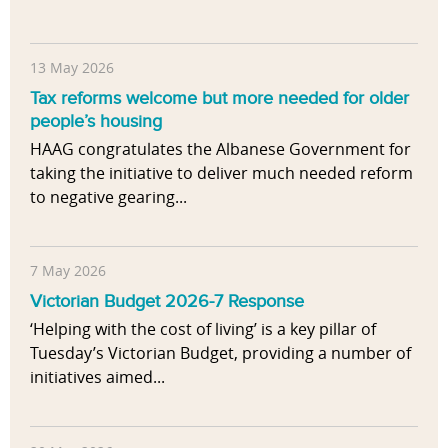
13 May 2026
Tax reforms welcome but more needed for older
people’s housing
HAAG congratulates the Albanese Government for
taking the initiative to deliver much needed reform
to negative gearing...
7 May 2026
Victorian Budget 2026-7 Response
‘Helping with the cost of living’ is a key pillar of
Tuesday’s Victorian Budget, providing a number of
initiatives aimed...