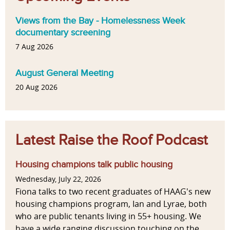
Views from the Bay - Homelessness Week
documentary screening
7 Aug 2026
August General Meeting
20 Aug 2026
Latest Raise the Roof Podcast
Housing champions talk public housing
Wednesday, July 22, 2026
Fiona talks to two recent graduates of HAAG's new
housing champions program, Ian and Lyrae, both
who are public tenants living in 55+ housing. We
have a wide ranging discussion touching on the