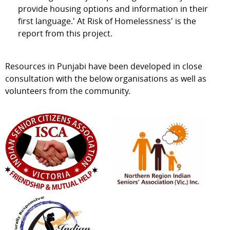
provide housing options and information in their
first language.' At Risk of Homelessness' is the
report from this project.
Resources in Punjabi have been developed in close
consultation with the below organisations as well as
volunteers from the community.