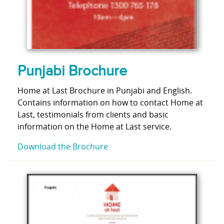
Punjabi Brochure
Home at Last Brochure in Punjabi and English.
Contains information on how to contact Home at
Last, testimonials from clients and basic
information on the Home at Last service.
Download the Brochure