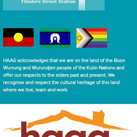
HAAG acknowledges that we are on the land of the Boon
Wurrung and Wurundjeri people of the Kulin Nations and
offer our respects to the elders past and present. We
recognise and respect the cultural heritage of this land
where we live, learn and work.