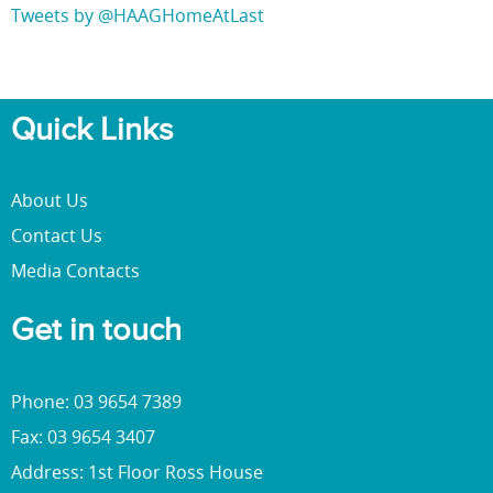
Tweets by @HAAGHomeAtLast
Quick Links
About Us
Contact Us
Media Contacts
Get in touch
Phone: 03 9654 7389
Fax: 03 9654 3407
Address: 1st Floor Ross House