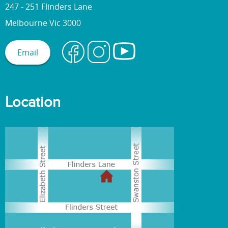
247 - 251 Flinders Lane
Melbourne Vic 3000
Email
Location