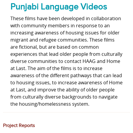
Punjabi Language Videos
These films have been developed in collaboration
with community members in response to an
increasing awareness of housing issues for older
migrant and refugee communities. These films
are fictional, but are based on common
experiences that lead older people from culturally
diverse communities to contact HAAG and Home
at Last. The aim of the films is to increase
awareness of the different pathways that can lead
to housing issues, to increase awareness of Home
at Last, and improve the ability of older people
from culturally diverse backgrounds to navigate
the housing/homelessness system.
Project Reports