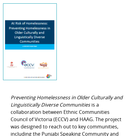
Preventing Homelessness in Older Culturally and
Linguistically Diverse Communities
is a
collaboration between Ethnic Communities
Council of Victoria (ECCV) and HAAG. The project
was designed to reach out to key communities,
including the Punjabi Speaking Community and