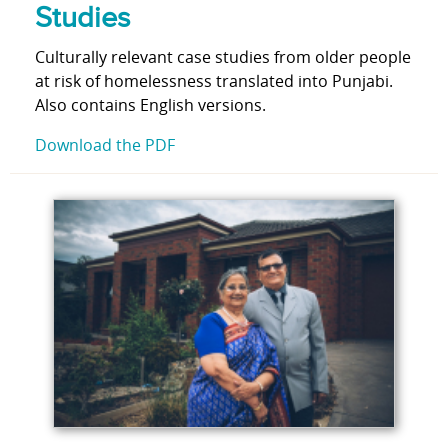
Studies
Culturally relevant case studies from older people
at risk of homelessness translated into Punjabi.
Also contains English versions.
Download the PDF