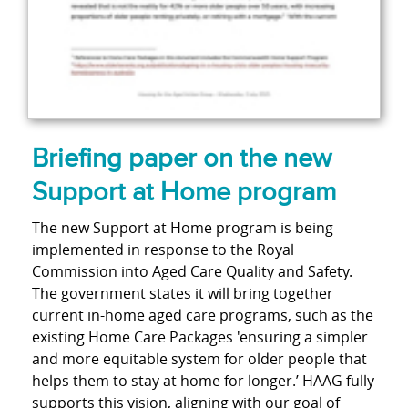
Briefing paper on the new
Support at Home program
The new Support at Home program is being
implemented in response to the Royal
Commission into Aged Care Quality and Safety.
The government states it will bring together
current in-home aged care programs, such as the
existing Home Care Packages 'ensuring a simpler
and more equitable system for older people that
helps them to stay at home for longer.’ HAAG fully
supports this vision, aligning with our goal of