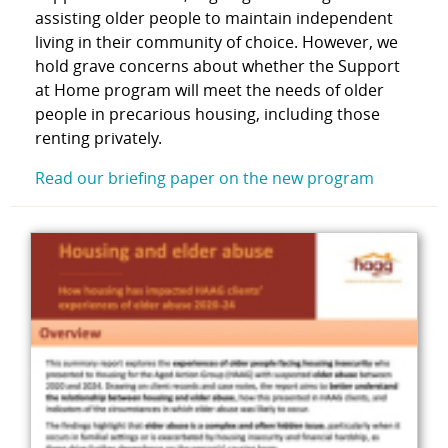
assisting older people to maintain independent
living in their community of choice. However, we
hold grave concerns about whether the Support
at Home program will meet the needs of older
people in precarious housing, including those
renting privately.
Read our briefing paper on the new program