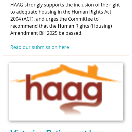
HAAG strongly supports the inclusion of the right
to adequate housing in the Human Rights Act
2004 (ACT), and urges the Committee to
recommend that the Human Rights (Housing)
Amendment Bill 2025 be passed.
Read our submission here