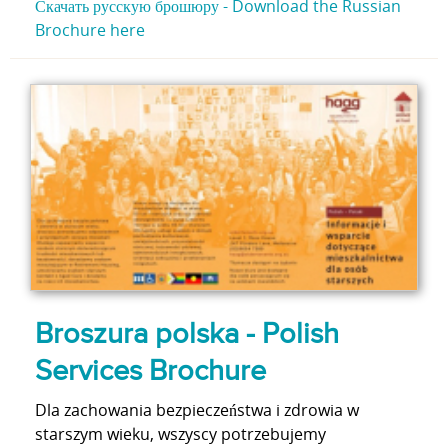
Скачать русскую брошюру - Download the Russian
Brochure here
Broszura polska - Polish
Services Brochure
Dla zachowania bezpieczeństwa i zdrowia w
starszym wieku, wszyscy potrzebujemy