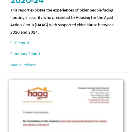
2020-24
This report explores the experiences of older people facing
housing insecurity who presented to Housing for the Aged
Action Group (HAAG) with suspected elder abuse between
2020 and 2024.
Full Report
Summary Report
Media Release