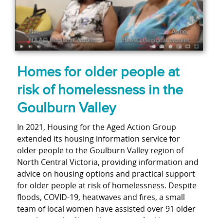
Homes for older people at
risk of homelessness in the
Goulburn Valley
In 2021, Housing for the Aged Action Group
extended its housing information service for
older people to the Goulburn Valley region of
North Central Victoria, providing information and
advice on housing options and practical support
for older people at risk of homelessness. Despite
floods, COVID-19, heatwaves and fires, a small
team of local women have assisted over 91 older