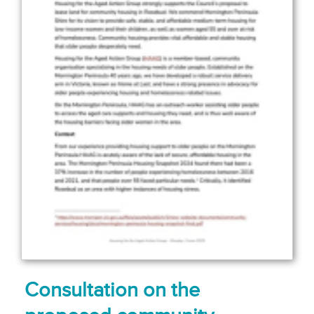
Consultation on the