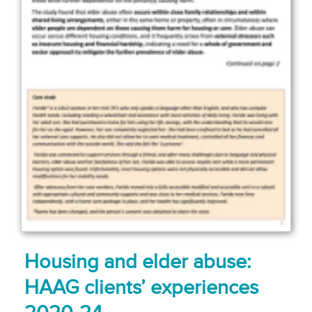
Housing and elder abuse:
HAAG clients’ experiences