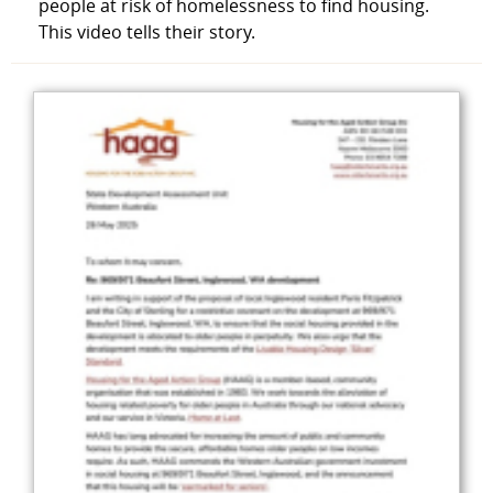
people at risk of homelessness to find housing.
This video tells their story.