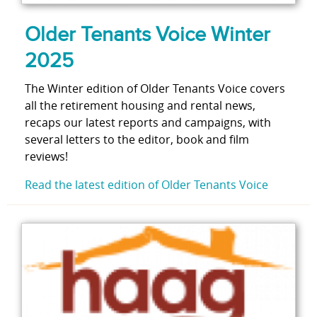
Older Tenants Voice Winter
2025
The Winter edition of Older Tenants Voice covers
all the retirement housing and rental news,
recaps our latest reports and campaigns, with
several letters to the editor, book and film
reviews!
Read the latest edition of Older Tenants Voice