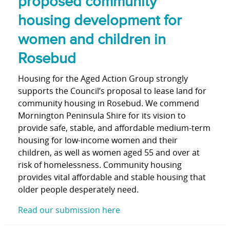
proposed community
housing development for
women and children in
Rosebud
Housing for the Aged Action Group strongly
supports the Council’s proposal to lease land for
community housing in Rosebud. We commend
Mornington Peninsula Shire for its vision to
provide safe, stable, and affordable medium-term
housing for low-income women and their
children, as well as women aged 55 and over at
risk of homelessness. Community housing
provides vital affordable and stable housing that
older people desperately need.
Read our submission here