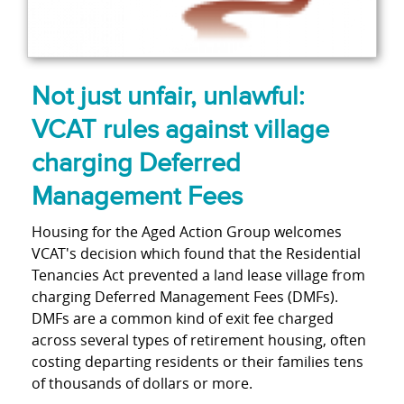
Not just unfair, unlawful:
VCAT rules against village
charging Deferred
Management Fees
Housing for the Aged Action Group welcomes
VCAT's decision which found that the Residential
Tenancies Act prevented a land lease village from
charging Deferred Management Fees (DMFs).
DMFs are a common kind of exit fee charged
across several types of retirement housing, often
costing departing residents or their families tens
of thousands of dollars or more.