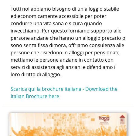
Tutti noi abbiamo bisogno di un alloggio stabile
ed economicamente accessibile per poter
condurre una vita sana e sicura quando
invecchiamo. Per questo forniamo supporto alle
persone anziane che hanno un alloggio precario o
sono senza fissa dimora, offriamo consulenza alle
persone che risiedono in alloggi per pensionati,
mettiamo le persone anziane in contatto con
servizi di assistenza agli anziani e difendiamo il
loro diritto di alloggio.
Scarica qui la brochure italiana -
Download the
Italian Brochure here