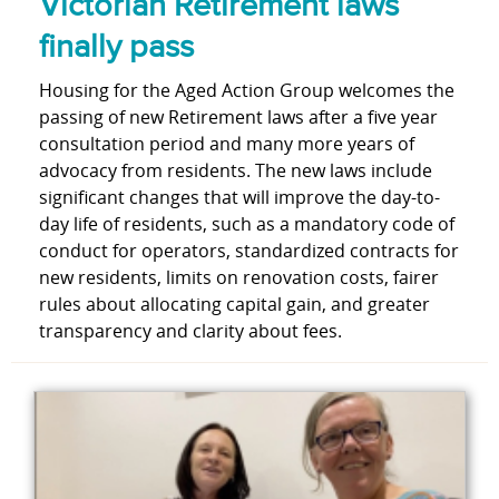
Victorian Retirement laws
finally pass
Housing for the Aged Action Group welcomes the
passing of new Retirement laws after a five year
consultation period and many more years of
advocacy from residents. The new laws include
significant changes that will improve the day-to-
day life of residents, such as a mandatory code of
conduct for operators, standardized contracts for
new residents, limits on renovation costs, fairer
rules about allocating capital gain, and greater
transparency and clarity about fees.