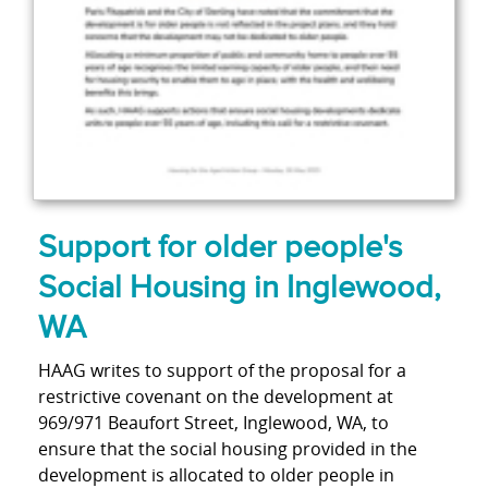
Support for older people's
Social Housing in Inglewood,
WA
HAAG writes to support of the proposal for a
restrictive covenant on the development at
969/971 Beaufort Street, Inglewood, WA, to
ensure that the social housing provided in the
development is allocated to older people in