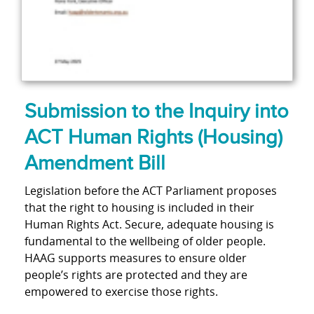
Submission to the Inquiry into
ACT Human Rights (Housing)
Amendment Bill
Legislation before the ACT Parliament proposes
that the right to housing is included in their
Human Rights Act. Secure, adequate housing is
fundamental to the wellbeing of older people.
HAAG supports measures to ensure older
people’s rights are protected and they are
empowered to exercise those rights.